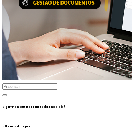
Siga-nos em nossas redes sociais!
Últimos Artigos