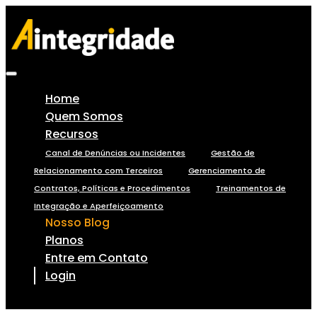
Home
Quem Somos
Recursos
Canal de Denúncias ou Incidentes
Gestão de
Relacionamento com Terceiros
Gerenciamento de
Contratos, Políticas e Procedimentos
Treinamentos de
Integração e Aperfeiçoamento
Nosso Blog
Planos
Entre em Contato
Login