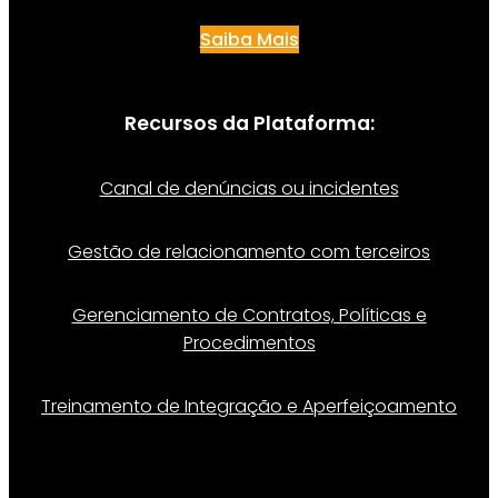
Saiba Mais
Recursos da Plataforma:
Canal de denúncias ou incidentes
Gestão de relacionamento com terceiros
Gerenciamento de Contratos, Políticas e
Procedimentos
Treinamento de Integração e Aperfeiçoamento