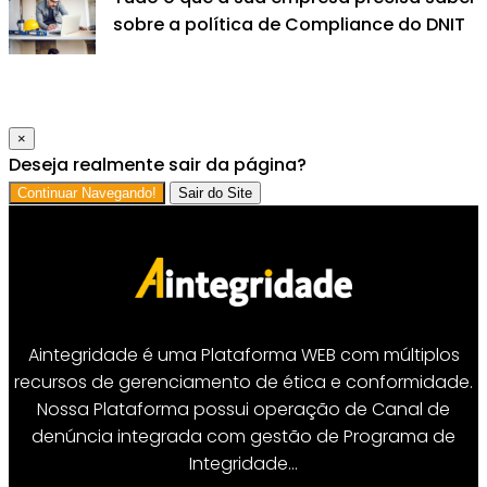
sobre a política de Compliance do DNIT
×
Deseja realmente sair da página?
Continuar Navegando!
Sair do Site
Aintegridade é uma Plataforma WEB com múltiplos
recursos de gerenciamento de ética e conformidade.
Nossa Plataforma possui operação de Canal de
denúncia integrada com gestão de Programa de
Integridade…