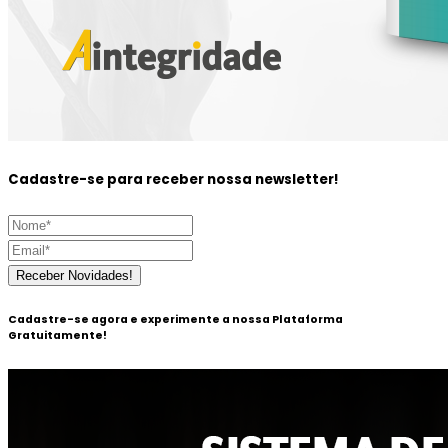
Cadastre-se para receber nossa newsletter!
Receber Novidades!
Cadastre-se agora e experimente a nossa
Plataforma
Gratuitamente!