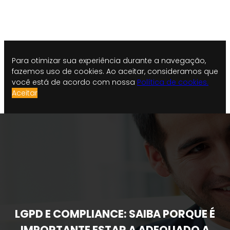
Para otimizar sua experiência durante a navegação,
fazemos uso de cookies. Ao aceitar, consideramos que
você está de acordo com nossa
Política de cookies.
Aceitar
LGPD E COMPLIANCE: SAIBA PORQUE É
IMPORTANTE ESTAR A ADEQUADO A