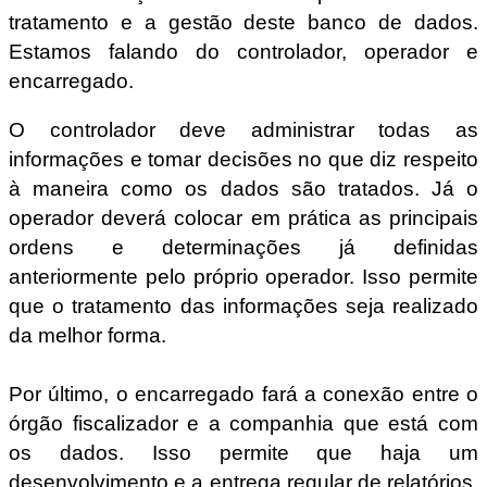
tratamento e a gestão deste banco de dados.
Estamos falando do controlador, operador e
encarregado.
O controlador deve administrar todas as
informações e tomar decisões no que diz respeito
à maneira como os dados são tratados. Já o
operador deverá colocar em prática as principais
ordens e determinações já definidas
anteriormente pelo próprio operador. Isso permite
que o tratamento das informações seja realizado
da melhor forma.
Por último, o encarregado fará a conexão entre o
órgão fiscalizador e a companhia que está com
os dados. Isso permite que haja um
desenvolvimento e a entrega regular de relatórios.