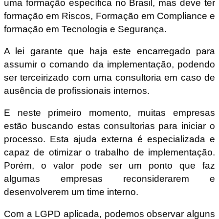
uma formação específica no Brasil, mas deve ter
formação em Riscos, Formação em Compliance e
formação em Tecnologia e Segurança.
A lei garante que haja este encarregado para
assumir o comando da implementação, podendo
ser terceirizado com uma consultoria em caso de
ausência de profissionais internos.
E neste primeiro momento, muitas empresas
estão buscando estas consultorias para iniciar o
processo. Esta ajuda externa é especializada e
capaz de otimizar o trabalho de implementação.
Porém, o valor pode ser um ponto que faz
algumas empresas reconsiderarem e
desenvolverem um time interno.
Com a LGPD aplicada, podemos observar alguns