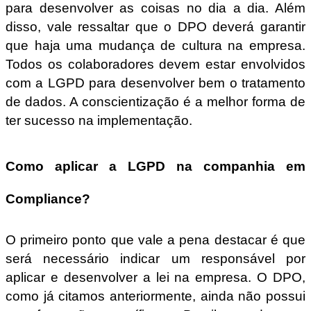
para desenvolver as coisas no dia a dia. Além
disso, vale ressaltar que o DPO deverá garantir
que haja uma mudança de cultura na empresa.
Todos os colaboradores devem estar envolvidos
com a LGPD para desenvolver bem o tratamento
de dados. A conscientização é a melhor forma de
ter sucesso na implementação.
Como aplicar a LGPD na companhia em
Compliance?
O primeiro ponto que vale a pena destacar é que
será necessário indicar um responsável por
aplicar e desenvolver a lei na empresa. O DPO,
como já citamos anteriormente, ainda não possui