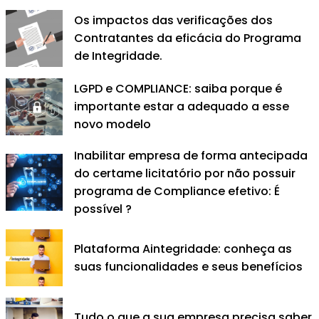
Os impactos das verificações dos
Contratantes da eficácia do Programa
de Integridade.
LGPD e COMPLIANCE: saiba porque é
importante estar a adequado a esse
novo modelo
Inabilitar empresa de forma antecipada
do certame licitatório por não possuir
programa de Compliance efetivo: É
possível ?
Plataforma Aintegridade: conheça as
suas funcionalidades e seus benefícios
Tudo o que a sua empresa precisa saber