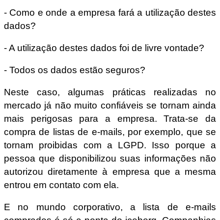
- Como e onde a empresa fará a utilização destes
dados?
- A utilização destes dados foi de livre vontade?
- Todos os dados estão seguros?
Neste caso, algumas práticas realizadas no
mercado já não muito confiáveis se tornam ainda
mais perigosas para a empresa. Trata-se da
compra de listas de e-mails, por exemplo, que se
tornam proibidas com a LGPD. Isso porque a
pessoa que disponibilizou suas informações não
autorizou diretamente à empresa que a mesma
entrou em contato com ela.
E no mundo corporativo, a lista de e-mails