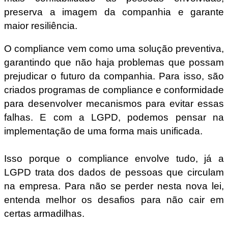
preserva a imagem da companhia e garante
maior resiliência.
O compliance vem como uma solução preventiva,
garantindo que não haja problemas que possam
prejudicar o futuro da companhia. Para isso, são
criados programas de compliance e conformidade
para desenvolver mecanismos para evitar essas
falhas. E com a LGPD, podemos pensar na
implementação de uma forma mais unificada.
Isso porque o compliance envolve tudo, já a
LGPD trata dos dados de pessoas que circulam
na empresa. Para não se perder nesta nova lei,
entenda melhor os desafios para não cair em
certas armadilhas.