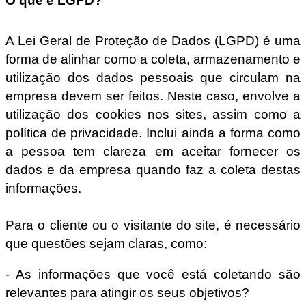
O que é LGPD?
A Lei Geral de Proteção de Dados (LGPD) é uma
forma de alinhar como a coleta, armazenamento e
utilização dos dados pessoais que circulam na
empresa devem ser feitos. Neste caso, envolve a
utilização dos cookies nos sites, assim como a
política de privacidade. Inclui ainda a forma como
a pessoa tem clareza em aceitar fornecer os
dados e da empresa quando faz a coleta destas
informações.
Para o cliente ou o visitante do site, é necessário
que questões sejam claras, como:
- As informações que você está coletando são
relevantes para atingir os seus objetivos?