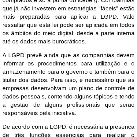
comprados é só a ponta do iceberg. Companhias
que já não investem em estratégias "fáceis" estão
mais preparadas para aplicar a LGPD. Vale
ressaltar que esta lei pode ser aplicada em todos
os âmbitos do meio digital, desde a parte interna
até os dados mais burocráticos.
A LGPD prevê ainda que as companhias devem
informar os procedimentos para utilização e o
armazenamento para o governo e também para o
titular dos dados. Para isso, é necessário que as
empresas desenvolvam um plano de controle de
dados pessoais, contendo alguns tópicos e tendo
a gestão de alguns profissionais que serão
responsáveis pela iniciativa.
De acordo com a LGPD, é necessária a presença
de três funções essenciais para realizar o