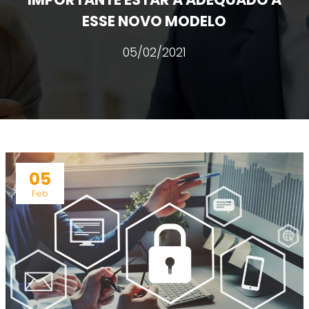
ESSE NOVO MODELO
05/02/2021
05
Feb