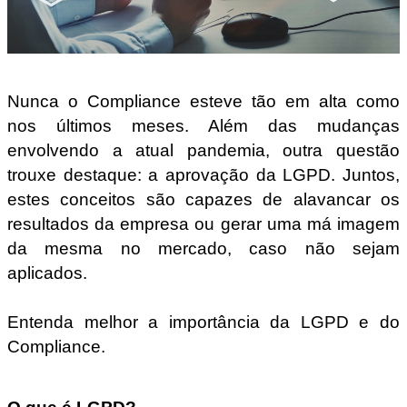
Nunca o Compliance esteve tão em alta como
nos últimos meses. Além das mudanças
envolvendo a atual pandemia, outra questão
trouxe destaque: a aprovação da LGPD. Juntos,
estes conceitos são capazes de alavancar os
resultados da empresa ou gerar uma má imagem
da mesma no mercado, caso não sejam
aplicados.
Entenda melhor a importância da LGPD e do
Compliance.