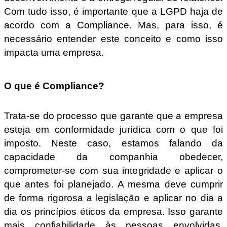
Com tudo isso, é importante que a LGPD haja de
acordo com a Compliance. Mas, para isso, é
necessário entender este conceito e como isso
impacta uma empresa.
O que é Compliance?
Trata-se do processo que garante que a empresa
esteja em conformidade jurídica com o que foi
imposto. Neste caso, estamos falando da
capacidade da companhia obedecer,
comprometer-se com sua integridade e aplicar o
que antes foi planejado. A mesma deve cumprir
de forma rigorosa a legislação e aplicar no dia a
dia os princípios éticos da empresa. Isso garante
mais confiabilidade às pessoas envolvidas,