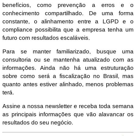
benefícios, como prevenção a erros e o
conhecimento compartilhado. De uma forma
constante, o alinhamento entre a LGPD e o
compliance possibilita que a empresa tenha um
futuro com resultados escaláveis.
Para se manter familiarizado, busque uma
consultoria ou se mantenha atualizado com as
informações. Ainda não há uma estruturação
sobre como será a fiscalização no Brasil, mas
quanto antes estiver alinhado, menos problemas
terá.
Assine a nossa newsletter e receba toda semana
as principais informações que vão alavancar os
resultados do seu negócio.