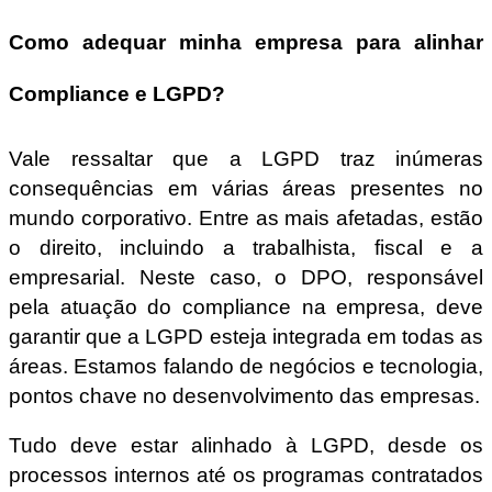
Como adequar minha empresa para alinhar
Compliance e LGPD?
Vale ressaltar que a LGPD traz inúmeras
consequências em várias áreas presentes no
mundo corporativo. Entre as mais afetadas, estão
o direito, incluindo a trabalhista, fiscal e a
empresarial. Neste caso, o DPO, responsável
pela atuação do compliance na empresa, deve
garantir que a LGPD esteja integrada em todas as
áreas. Estamos falando de negócios e tecnologia,
pontos chave no desenvolvimento das empresas.
Tudo deve estar alinhado à LGPD, desde os
processos internos até os programas contratados