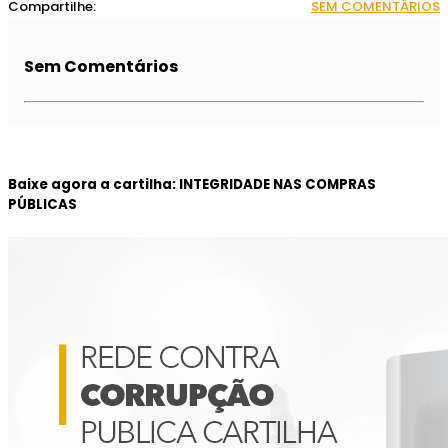
Compartilhe:
SEM COMENTÁRIOS
Sem Comentários
Baixe agora a cartilha: INTEGRIDADE NAS COMPRAS
PÚBLICAS