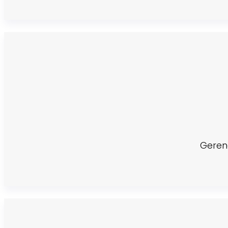
Geren