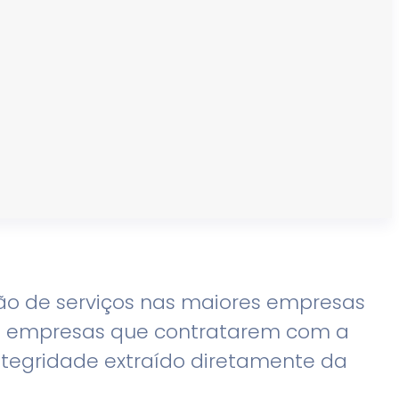
ão de serviços nas maiores empresas
ara empresas que contratarem com a
Integridade extraído diretamente da