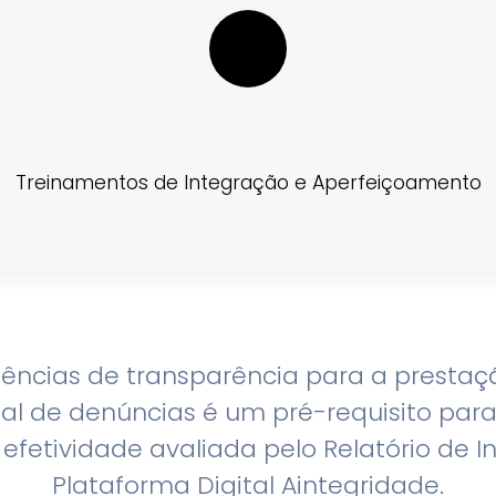
Treinamentos de Integração e Aperfeiçoamento
ências de transparência para a prestaç
Canal de denúncias é um pré-requisito p
efetividade avaliada pelo Relatório de 
Plataforma Digital Aintegridade.