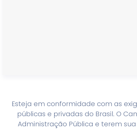
Esteja em conformidade com as exig
públicas e privadas do Brasil. O 
Administração Pública e terem sua 