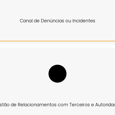
Canal de Denúncias ou Incidentes
stão de Relacionamentos com Terceiros e Autorida