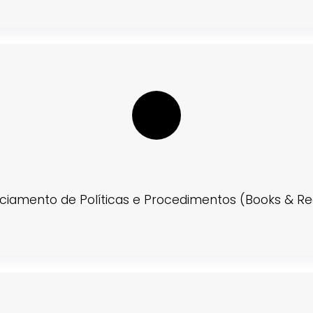
ciamento de Políticas e Procedimentos (Books & Re